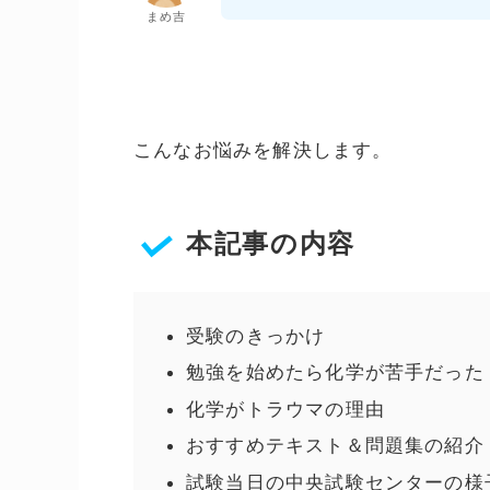
まめ吉
こんなお悩みを解決します。
本記事の内容
受験のきっかけ
勉強を始めたら化学が苦手だった
化学がトラウマの理由
おすすめテキスト＆問題集の紹介
試験当日の中央試験センターの様