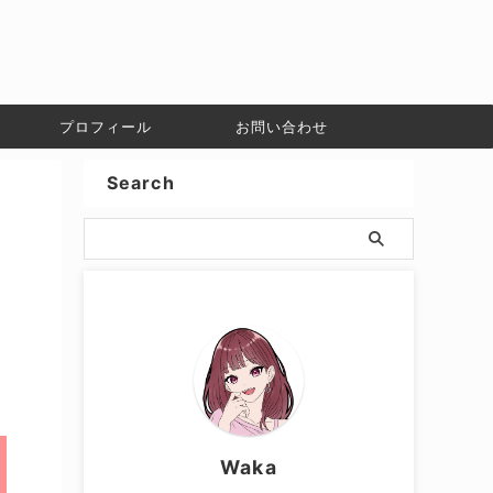
プロフィール
お問い合わせ
Search
Waka