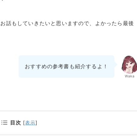
たお話もしていきたいと思いますので、よかったら最後
おすすめの参考書も紹介するよ！
Waka
目次
[
表示
]