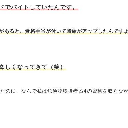
ドでバイトしていたんです。
があると、資格手当が付いて時給がアップしたんです
悔しくなってきて（笑）
たのに、なんで私は危険物取扱者乙4の資格を取らな