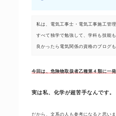
私は、電気工事士・電気工事施工管
すべて独学で勉強して、学科も技能
良かったら電気関係の資格のブログ
今回は、危険物取扱者乙種第４類に一
実は私、化学が超苦手なんです。
だから、文系の人も参考になると思い