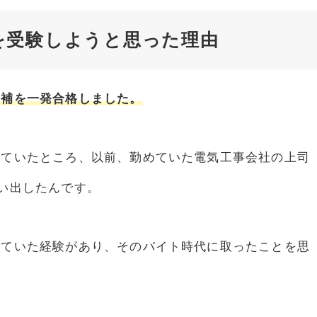
を受験しようと思った理由
士補を一発合格しました。
っていたところ、以前、勤めていた電気工事会社の上司
い出したんです。
していた経験があり、そのバイト時代に取ったことを思