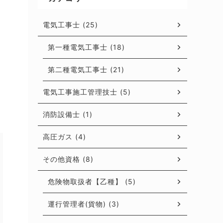
電気工事士 (25)
第一種電気工事士 (18)
第二種電気工事士 (21)
電気工事施工管理技士 (5)
消防設備士 (1)
高圧ガス (4)
その他資格 (8)
危険物取扱者【乙種】 (5)
運行管理者(貨物) (3)