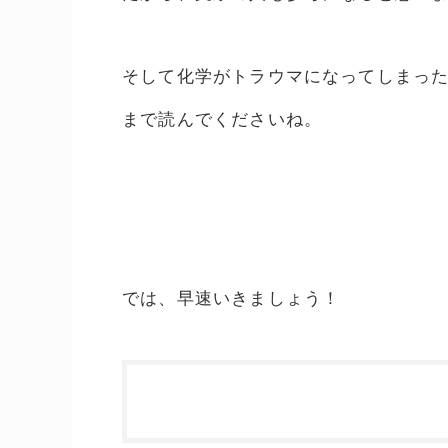
そして化学がトラウマになってしまっ
まで読んでくださいね。
では、早速いきましょう！