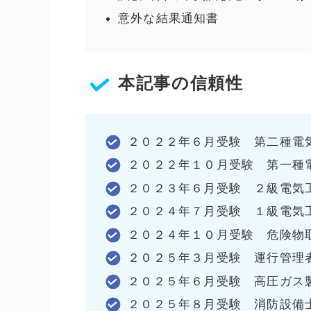
意外な結果通知書
本記事の信頼性
２０２２年６月受験 第二種電
２０２２年１０月受験 第一種
２０２３年６月受験 ２級電気
２０２４年７月受験 １級電気
２０２４年１０月受験 危険物
２０２５年３月受験 運行管理者
２０２５年６月受験 高圧ガス
２０２５年８月受験 消防設備