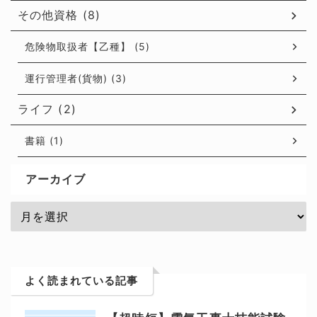
その他資格 (8)
危険物取扱者【乙種】 (5)
運行管理者(貨物) (3)
ライフ (2)
書籍 (1)
アーカイブ
よく読まれている記事