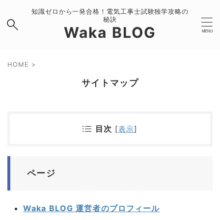
知識ゼロから一発合格！電気工事士試験独学攻略の
秘訣
Waka BLOG
HOME
>
サイトマップ
目次
[
表示
]
ページ
Waka BLOG 運営者のプロフィール