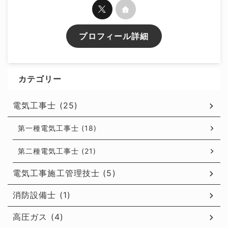
プロフィール詳細
カテゴリー
電気工事士 (25)
第一種電気工事士 (18)
第二種電気工事士 (21)
電気工事施工管理技士 (5)
消防設備士 (1)
高圧ガス (4)