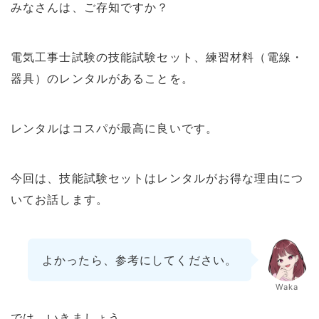
みなさんは、ご存知ですか？
電気工事士試験の技能試験セット、練習材料（電線・
器具）のレンタルがあることを。
レンタルはコスパが最高に良いです。
今回は、技能試験セットはレンタルがお得な理由につ
いてお話します。
よかったら、参考にしてください。
Waka
では、いきましょう。