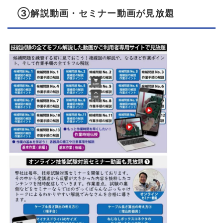
③解説動画・セミナー動画が見放題