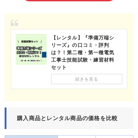
【レンタル】『準備万端シ
リーズ』の口コミ・評判
は？！第二種・第一種電気
工事士技能試験・練習材料
セット
続きを見る
購入商品とレンタル商品の価格を比較