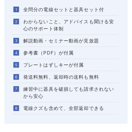
全問分の電線セットと器具セット付
わからないこと、アドバイスも聞ける安
心のサポート体制
解説動画・セミナー動画が見放題
参考書（PDF）が付属
プレートはずしキーが付属
発送料無料、返却時の送料も無料
練習中に器具を破損しても請求されない
から安心
電線クズも含めて、全部返却できる