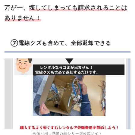
万が一、
壊してしまっても請求されることは
ありません！
⑦電線クズも含めて、全部返却できる
画像引用：準備万端シリーズ公式サイト