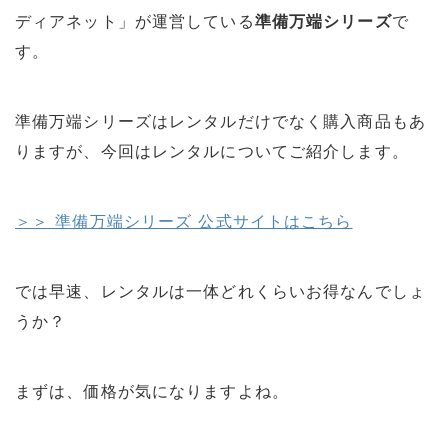
ディアネット」が運営している
準備万端シリーズ
で
す。
準備万端シリーズはレンタルだけでなく購入商品もあ
りますが、今回はレンタルについてご紹介します。
＞＞ 準備万端シリーズ 公式サイトはこちら
では早速、レンタルは一体どれくらいお得なんでしょ
うか？
まずは、価格が気になりますよね。