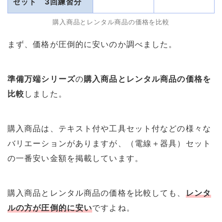
セット
3回練習分
購入商品とレンタル商品の価格を比較
まず、価格が圧倒的に安いのか調べました。
準備万端シリーズ
の
購入商品とレンタル商品の価格を
比較
しました。
購入商品は、テキスト付や工具セット付などの様々な
バリエーションがありますが、（電線＋器具）セット
の一番安い金額を掲載しています。
購入商品とレンタル商品の価格を比較しても、
レンタ
ルの方が圧倒的に安い
ですよね。