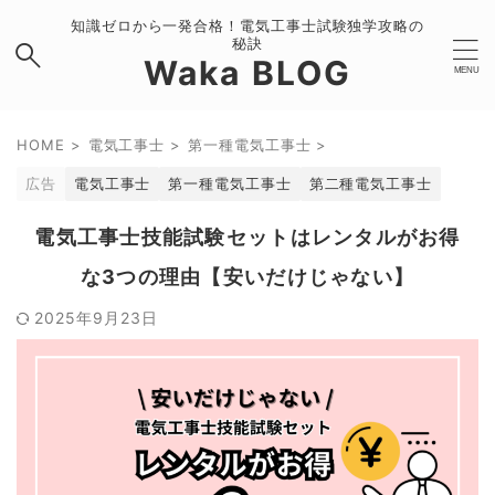
知識ゼロから一発合格！電気工事士試験独学攻略の
秘訣
Waka BLOG
HOME
>
電気工事士
>
第一種電気工事士
>
広告
電気工事士
第一種電気工事士
第二種電気工事士
電気工事士技能試験セットはレンタルがお得
な3つの理由【安いだけじゃない】
2025年9月23日