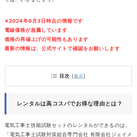
※2024年6月3日時点の情報です
電線価格が急騰しています
価格の
再
値上げの可能性もあります
最新の情報は、公式サイトで確認をお願いします
目次
[
表示
]
レンタルは高コスパでお得な理由とは？
電気工事士技能試験セットのレンタルができるのは、
「電気工事士試験対策総合専門会社 有限会社ジェイメ