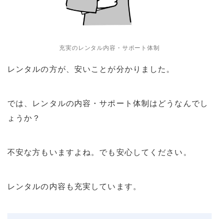
充実のレンタル内容・サポート体制
レンタルの方が、安いことが分かりました。
では、レンタルの内容・サポート体制はどうなんでし
ょうか？
不安な方もいますよね。でも安心してください。
レンタルの内容も充実しています。