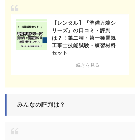
【レンタル】『準備万端シ
リーズ』の口コミ・評判
は？！第二種・第一種電気
工事士技能試験・練習材料
セット
続きを見る
みんなの評判は？