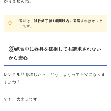
かりません
ね。
返却は、
試験終了後1週間以内に返送
すればオッケ
ーです。
⑥練習中に器具を破損しても請求されない
から安心
レンタル品を壊したら、どうしようって不安になりま
すよね？
でも、大丈夫です。