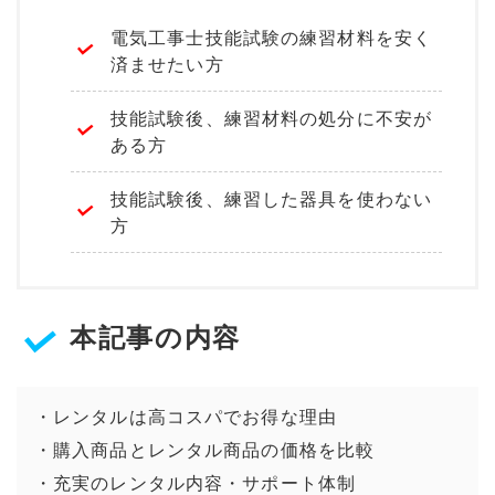
電気工事士技能試験の練習材料を安く
済ませたい方
技能試験後、練習材料の処分に不安が
ある方
技能試験後、練習した器具を使わない
方
本記事の内容
・レンタルは高コスパでお得な理由
・購入商品とレンタル商品の価格を比較
・充実のレンタル内容・サポート体制