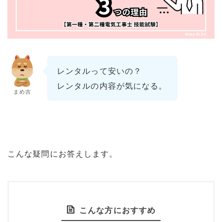
レンタルって安いの？
レンタルの内容が気になる。
まめ吉
こんな疑問にお答えします。
こんな方におすすめ