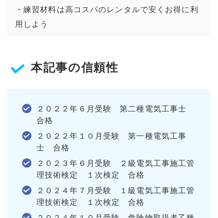
・練習材料は高コスパのレンタルで安くお得に利
用しよう
本記事の信頼性
２０２２年６月受験 第二種電気工事士
合格
２０２２年１０月受験 第一種電気工事
士 合格
２０２３年６月受験 ２級電気工事施工管
理技術検定 １次検定 合格
２０２４年７月受験 １級電気工事施工管
理技術検定 １次検定 合格
２０２４年１０月受験 危険物取扱者乙種