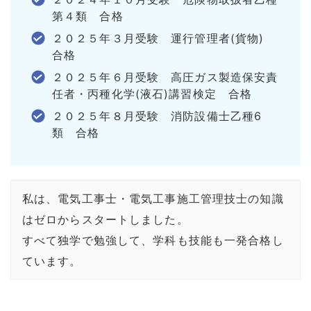
第４類 合格
２０２５年３月受験 運行管理者(貨物)
合格
２０２５年６月受験 高圧ガス製造保安責
任者・丙種化学(液石)講習検定 合格
２０２５年８月受験 消防設備士乙種6
類 合格
私は、電気工事士・電気工事施工管理技士の知識
はゼロからスタートしました。
すべて独学で勉強して、学科も技能も一発合格し
ています。