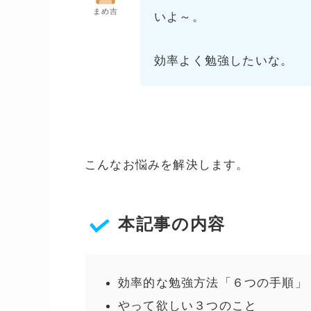
まめ吉
いよ～。
効率よく勉強したいな。
こんなお悩みを解決します。
本記事の内容
効率的な勉強方法「６つの手順」
やって欲しい３つのこと