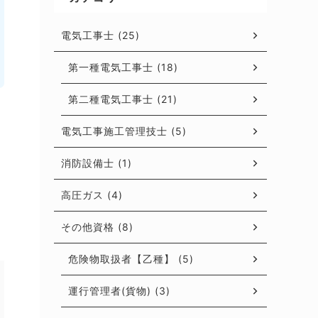
電気工事士 (25)
第一種電気工事士 (18)
第二種電気工事士 (21)
電気工事施工管理技士 (5)
消防設備士 (1)
高圧ガス (4)
その他資格 (8)
危険物取扱者【乙種】 (5)
運行管理者(貨物) (3)