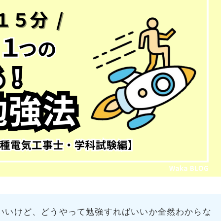
いいけど、どうやって勉強すればいいか全然わからな