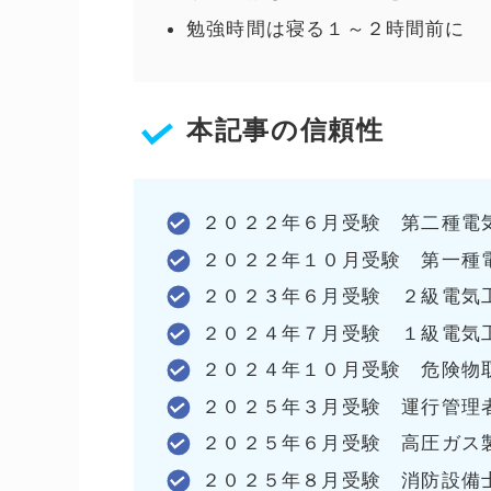
勉強時間は寝る１～２時間前に
本記事の信頼性
２０２２年６月受験 第二種電
２０２２年１０月受験 第一種
２０２３年６月受験 ２級電気
２０２４年７月受験 １級電気
２０２４年１０月受験 危険物
２０２５年３月受験 運行管理者
２０２５年６月受験 高圧ガス
２０２５年８月受験 消防設備