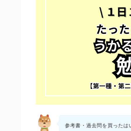
参考書・過去問を買ったは