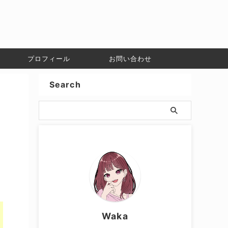
プロフィール
お問い合わせ
Search
Waka