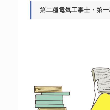
第二種電気工事士・第一