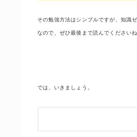
その勉強方法はシンプルですが、知識
なので、ぜひ最後まで読んでください
では、いきましょう。