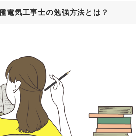
種電気工事士の勉強方法とは？